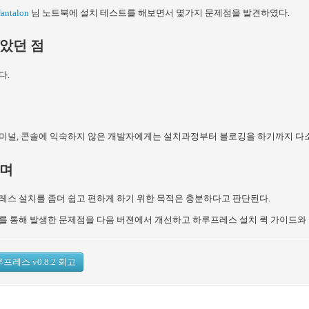
antalon
님 노트북에 설치 테스트를 해보면서 몇가지 문제점을 발견하였다.
았던 점
다.
미널, 콘솔에 익숙하지 않은 개발자에게는 설치과정부터 블로깅을 하기까지 다소
며
레스 설치를 좀더 쉽고 편하게 하기 위한 목적은 충분하다고 판단된다.
를 통해 발생한 문제점을 다음 버젼에서 개선하고 하루프레스 설치 퀵 가이드와 
프레스 v0.8.2 회고