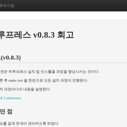
튜토리얼
프레스 v0.8.3 회고
v0.8.3)
버젼은 하루프레스 설치 및 인스톨을 과정을 향상시키는 것이다.
론 후 make init 을 한번으로 모든 설치 과정이 진행된다.
치 과정마다의 내용을 설명한다.
.8.3 milestone
던 점
슈를 잘게 쪼개어 관리하도록 하였다.