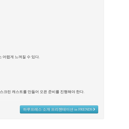
 어렵게 느껴질 수 있다.
스크린 캐스트를 만들어 오픈 준비를 진행해야 한다.
하루프레스 소개 프리젠테이션 in FRENDS