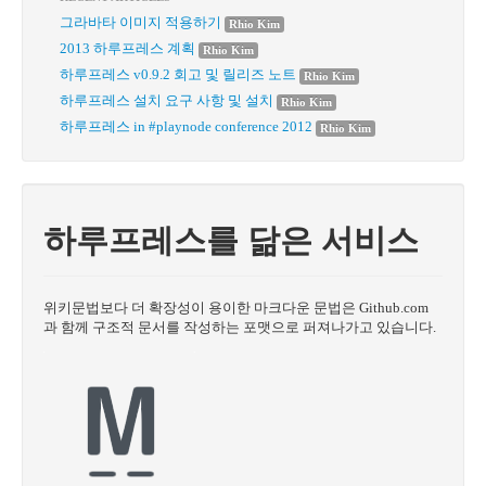
그라바타 이미지 적용하기
Rhio Kim
2013 하루프레스 계획
Rhio Kim
하루프레스 v0.9.2 회고 및 릴리즈 노트
Rhio Kim
하루프레스 설치 요구 사항 및 설치
Rhio Kim
하루프레스 in #playnode conference 2012
Rhio Kim
하루프레스를 닮은 서비스
위키문법보다 더 확장성이 용이한 마크다운 문법은 Github.com
과 함께 구조적 문서를 작성하는 포맷으로 퍼져나가고 있습니다.