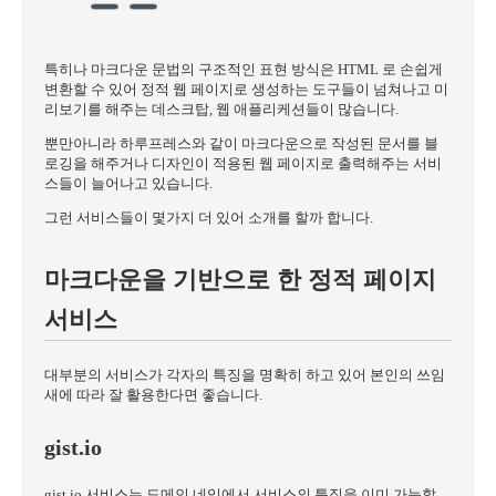
특히나 마크다운 문법의 구조적인 표현 방식은 HTML 로 손쉽게
변환할 수 있어 정적 웹 페이지로 생성하는 도구들이 넘쳐나고 미
리보기를 해주는 데스크탑, 웹 애플리케션들이 많습니다.
뿐만아니라 하루프레스와 같이 마크다운으로 작성된 문서를 블
로깅을 해주거나 디자인이 적용된 웹 페이지로 출력해주는 서비
스들이 늘어나고 있습니다.
그런 서비스들이 몇가지 더 있어 소개를 할까 합니다.
마크다운을 기반으로 한 정적 페이지
서비스
대부분의 서비스가 각자의 특징을 명확히 하고 있어 본인의 쓰임
새에 따라 잘 활용한다면 좋습니다.
gist.io
gist.io 서비스는 도메인 네임에서 서비스의 특징을 이미 가늠할