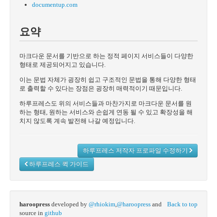
documentup.com
요약
마크다운 문서를 기반으로 하는 정적 페이지 서비스들이 다양한
형태로 제공되어지고 있습니다.
이는 문법 자체가 굉장히 쉽고 구조적인 문법을 통해 다양한 형태
로 출력할 수 있다는 장점은 굉장히 매력적이기 때문입니다.
하루프레스도 위의 서비스들과 마찬가지로 마크다운 문서를 원
하는 형태, 원하는 서비스와 손쉽게 연동 될 수 있고 확장성을 해
치지 않도록 계속 발전해 나갈 예정입니다.
하루프레스 저작자 프로파일 수정하기
하루프레스 퀵 가이드
haroopress
developed by
@rhiokim
,
@haroopress
and
Back to top
source in
github