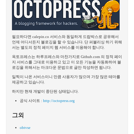
필요하다면 calepin.co 서비스와 동일하게 드랍박스로 공유해서
언제 어디서든지 블로깅을 할 수 있습니다. 단 퍼블리싱 하기 위해
서는 별도의 정적 페이지 웹 서비스를 이용해야 합니다.
옥토프레스는 하루프레스와 마찬가지로 Github.com 의 정적 페이
지 서비스를 그대로 이용하고 있고 이 모든 기능을 자동화하여 블
로깅을 위해서는 마크다운 문법으로 글만 작성하면 됩니다.
일찍이 나온 서비스이니 만큼 사용자가 많으며 가장 많은 테마를
제공하고 있습니다.
하지만 현재 개발이 중단된 상태입니다.
공식 사이트 :
http://octopress.org
그외
obtvse