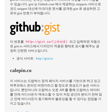
수 있습니다. gist 는 Github.com 에서 제공하는 snippets 서비스로
코드 snippet 대신에 마크다운 문서를 공개된 gist 로 생성하면 고
유의 gist 번호가 부여됩니다.
이 번호를
라고 입력하면 자동으
http://gist.io/[고유번호]
로 gist.io 서비스에서 디자인이 적용된 형태로 표시를 해주는 굉
장히 간편한 서비스입니다.
공식 사이트 :
http://gist.io
calepin.co
이 서비스는 드랍박스 정적 페이지 서비스를 기반으로 하고 있고
하루프레스 온라인 버젼이라고 할 정도로 완성도가 높은 서비스
입니다. 뿐만아니라 드랍박스 오픈 API 를 통해 드랍박스 데이터
를 언제 어디서든지 액세스할 수 있어 저장 공간의 분리가 전혀 없
고 언제 어디서든지 동기화하여 블로깅을 할 수 있다는 장점을 가
지고 있습니다.