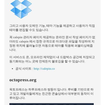
그리고 사용자 도메인 기능, 테마 기능을 제공하고 사용자가 직접
테마를 편집할 수도 있습니다.
꼭 calepin 관리자 페이지 제공하는 온라인 문서 작성 페이지가 없
더라도 calepin 에서 정한 규격으로 마크다운 파일을 작성하여 지
정된 위치에 올려놓으면 자동으로 테마를 적용해 퍼블리싱해줍
니다.
이 서비스도 온, 오프라인 제약없이 내 드랍박스 공간에 저장되고
동기화되는 어느 곳에 언제든지 블로깅을 할 수 있습니다.
공식 사이트 :
http://calepin.co
octopress.org
옥토프레스는 하루프레스와 쌍둥이 입니다. 루비를 기반으로 하
고 있고 개발자들에게는 친근한 콘솔상에서 대부분의 동작이 이
루어집니다.